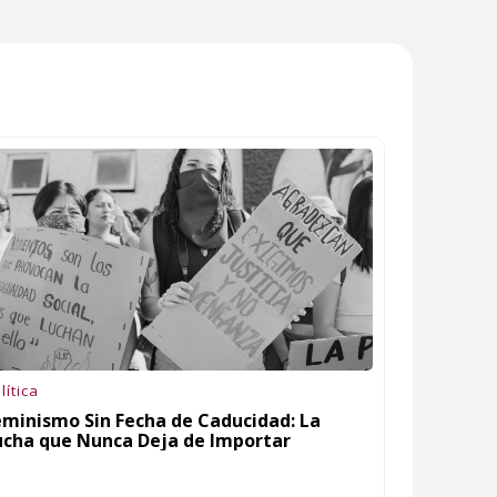
lítica
eminismo Sin Fecha de Caducidad: La
ucha que Nunca Deja de Importar