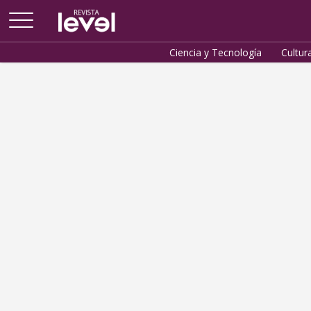
Arriba
Ciencia y Tecnología
Cultur