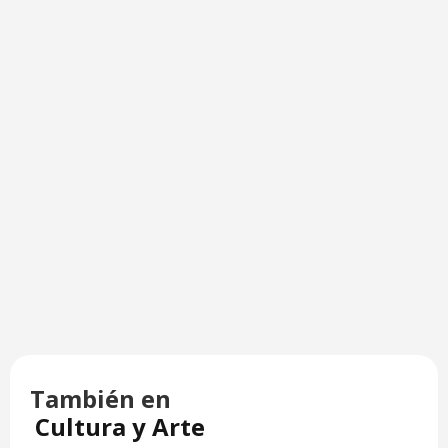
También en
Cultura y Arte