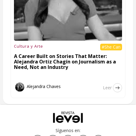
Cultura y Arte
#She Can
A Career Built on Stories That Matter:
Alejandra Ortiz Chagín on Journalism as a
Need, Not an Industry
Alejandra Chaves
Leer
Síguenos en: