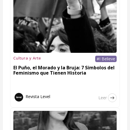
Cultura y Arte
#I Believe
El Puño, el Morado y la Bruja: 7 Símbolos del
Feminismo que Tienen Historia
Revista Level
Leer