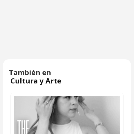
También en
Cultura y Arte