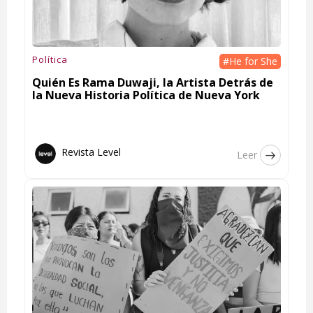
Política
#He for She
Quién Es Rama Duwaji, la Artista Detrás de
la Nueva Historia Política de Nueva York
Revista Level
Leer