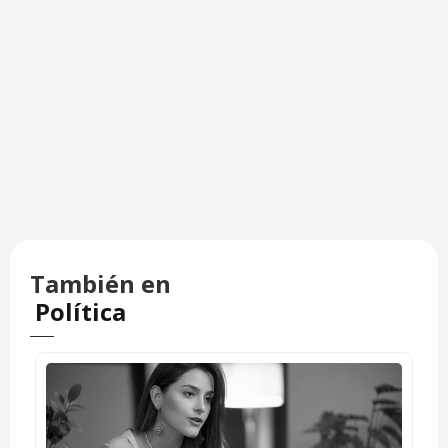
También en
Política