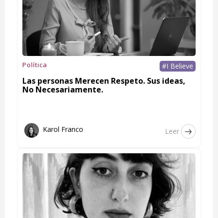
Política
#I Believe
Las personas Merecen Respeto. Sus ideas,
No Necesariamente.
Karol Franco
Leer