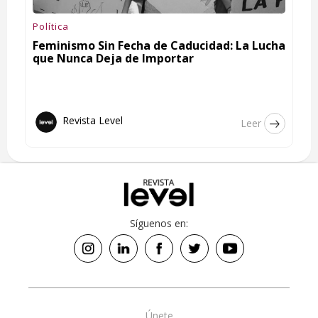
Política
Feminismo Sin Fecha de Caducidad: La Lucha
que Nunca Deja de Importar
Revista Level
Leer
Síguenos en:
Únete