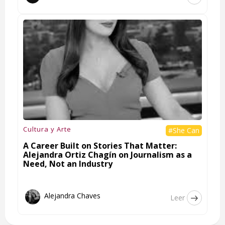
Cultura y Arte
#She Can
A Career Built on Stories That Matter:
Alejandra Ortiz Chagín on Journalism as a
Need, Not an Industry
Alejandra Chaves
Leer