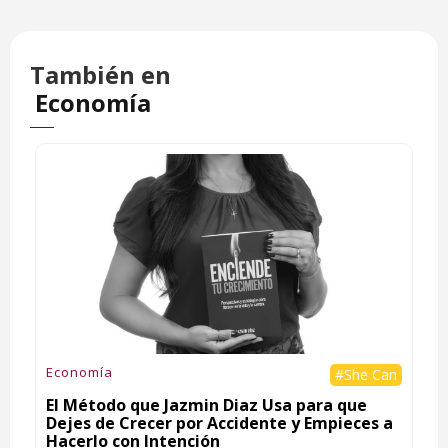
También en
Economía
Economía
#She Can
El Método que Jazmin Diaz Usa para que
Dejes de Crecer por Accidente y Empieces a
Hacerlo con Intención