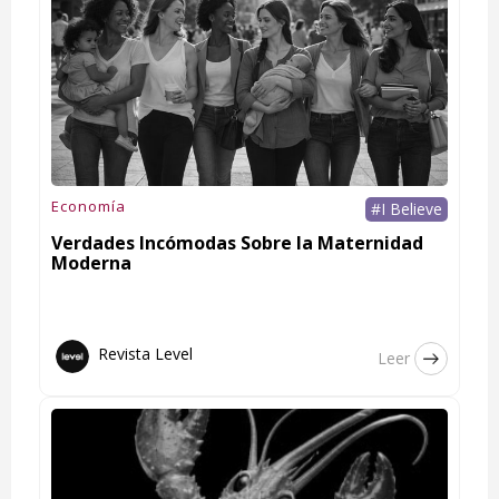
Economía
#I Believe
Verdades Incómodas Sobre la Maternidad
Moderna
Revista Level
Leer