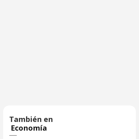
También en
Economía