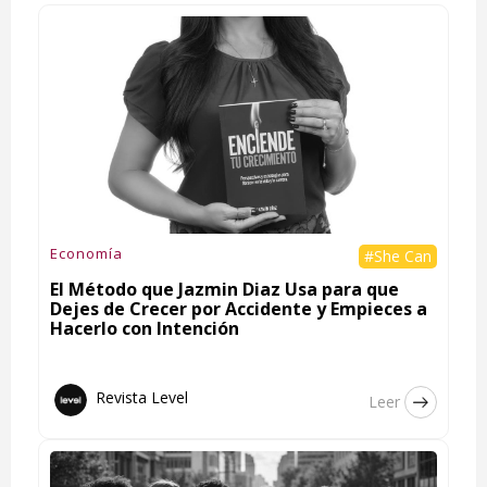
Economía
#She Can
El Método que Jazmin Diaz Usa para que
Dejes de Crecer por Accidente y Empieces a
Hacerlo con Intención
Revista Level
Leer