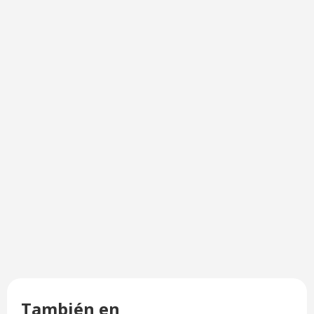
También en