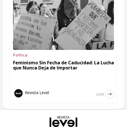
Política
Feminismo Sin Fecha de Caducidad: La Lucha
que Nunca Deja de Importar
Revista Level
Leer