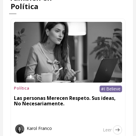
Política
Política
#I Believe
Las personas Merecen Respeto. Sus ideas,
No Necesariamente.
Karol Franco
Leer