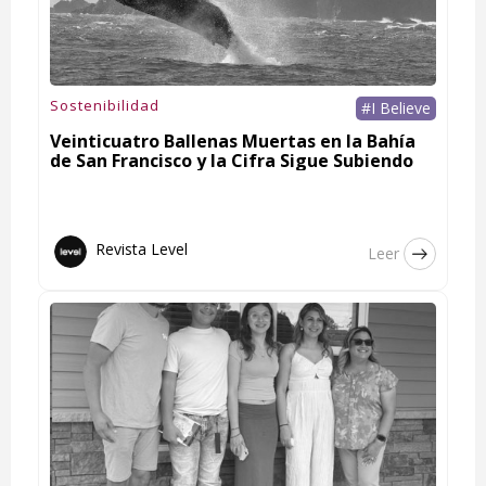
Sostenibilidad
#I Believe
Veinticuatro Ballenas Muertas en la Bahía
de San Francisco y la Cifra Sigue Subiendo
Revista Level
Leer