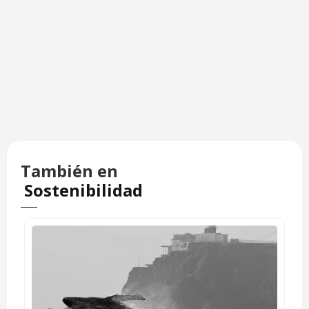
También en
Sostenibilidad