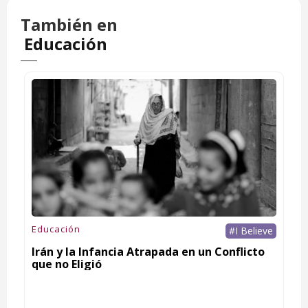
También en
Educación
Educación
#I Believe
Irán y la Infancia Atrapada en un Conflicto
que no Eligió