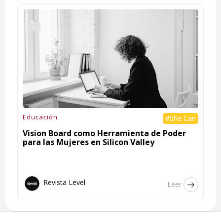
Educación
#She Can
Vision Board como Herramienta de Poder
para las Mujeres en Silicon Valley
Revista Level
Leer