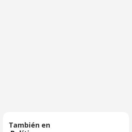
También en