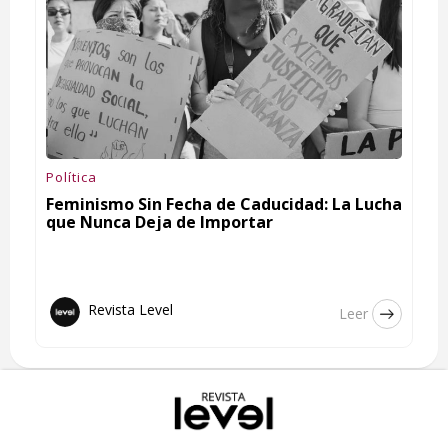
Política
Feminismo Sin Fecha de Caducidad: La Lucha
que Nunca Deja de Importar
Revista Level
Leer