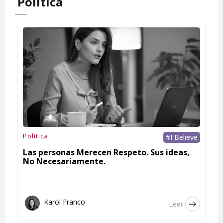
Política
Política
#I Believe
Las personas Merecen Respeto. Sus ideas,
No Necesariamente.
Karol Franco
Leer