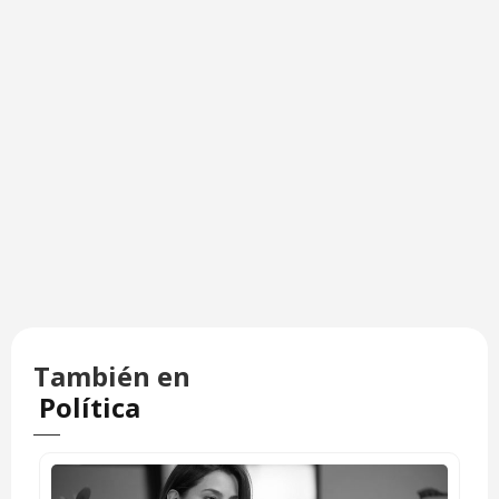
También en
Política