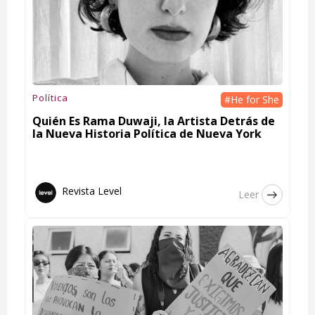
Política
#He for She
Quién Es Rama Duwaji, la Artista Detrás de
la Nueva Historia Política de Nueva York
Revista Level
Leer