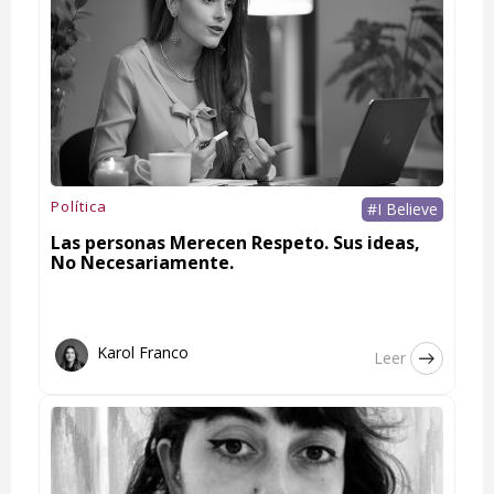
Política
#I Believe
Las personas Merecen Respeto. Sus ideas,
No Necesariamente.
Karol Franco
Leer