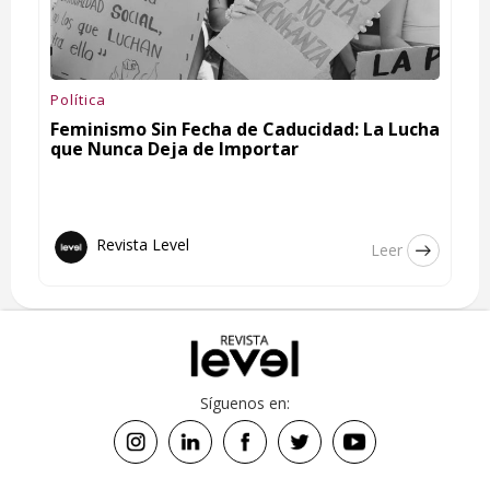
Política
Feminismo Sin Fecha de Caducidad: La Lucha
que Nunca Deja de Importar
Revista Level
Leer
Síguenos en: