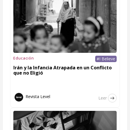
Educación
#I Believe
Irán y la Infancia Atrapada en un Conflicto
que no Eligió
Revista Level
Leer