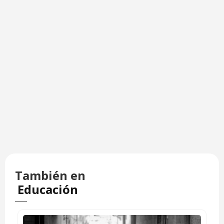
También en
Educación