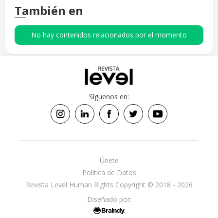
También en
No hay contenidos relacionados por el momento
Síguenos en:
Únete
Política de Datos
Revista Level Human Rights Copyright © 2018 - 2026
Diseñado por: