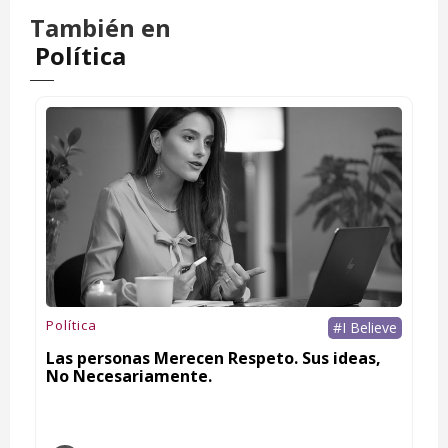
También en
Política
Política
#I Believe
Las personas Merecen Respeto. Sus ideas,
No Necesariamente.