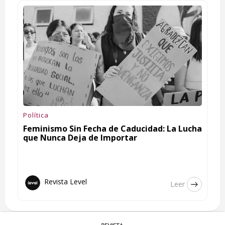
Política
Feminismo Sin Fecha de Caducidad: La Lucha
que Nunca Deja de Importar
Revista Level
Leer