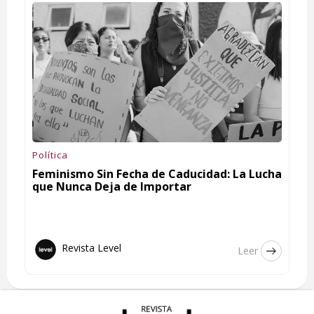
Política
Feminismo Sin Fecha de Caducidad: La Lucha
que Nunca Deja de Importar
Revista Level
Leer