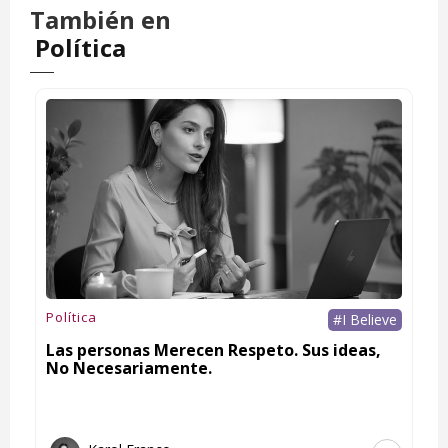
También en
Política
Política
#I Believe
Las personas Merecen Respeto. Sus ideas,
No Necesariamente.