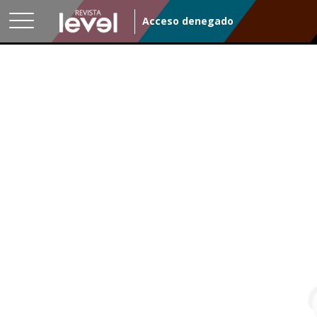
Acceso denegado