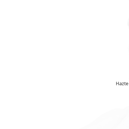
Hazte 