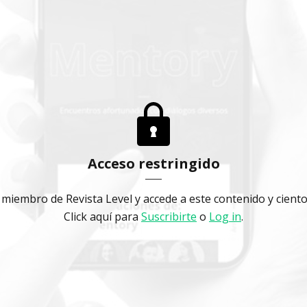
Acceso restringido
miembro de Revista Level y accede a este contenido y cient
Click aquí para
Suscribirte
o
Log in
.