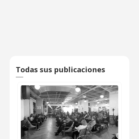
Todas sus publicaciones