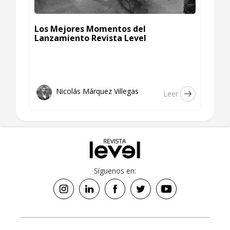
Los Mejores Momentos del
Lanzamiento Revista Level
Nicolás Márquez Villegas
Leer
Síguenos en: