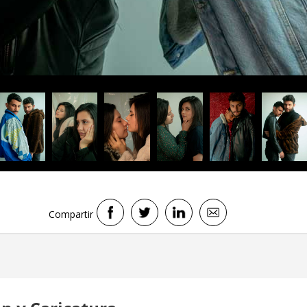
Compartir