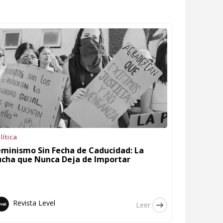
lítica
eminismo Sin Fecha de Caducidad: La
ucha que Nunca Deja de Importar
Revista Level
Leer