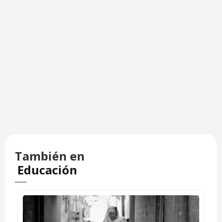
También en
Educación