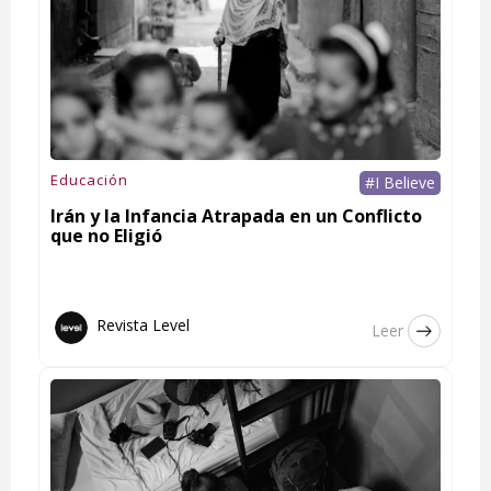
Educación
#I Believe
Irán y la Infancia Atrapada en un Conflicto
que no Eligió
Revista Level
Leer