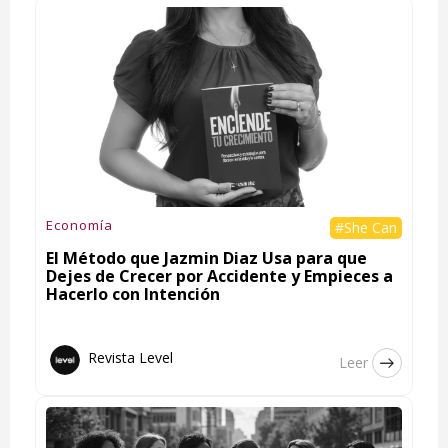
Economía
#She Can
El Método que Jazmin Diaz Usa para que
Dejes de Crecer por Accidente y Empieces a
Hacerlo con Intención
Revista Level
Leer