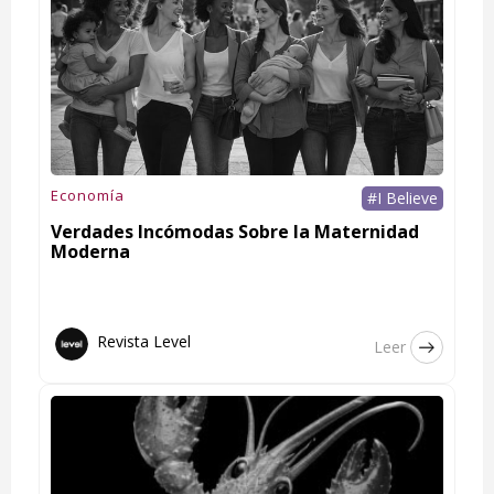
Economía
#I Believe
Verdades Incómodas Sobre la Maternidad
Moderna
Revista Level
Leer