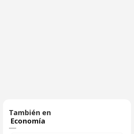
También en
Economía