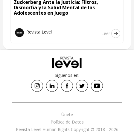
Zuckerberg Ante la Justicia: Filtros,
Dismorfia y la Salud Mental de las
Adolescentes en Juego
Revista Level
Leer
Síguenos en:
Únete
Política de Datos
Revista Level Human Rights Copyright © 2018 - 2026