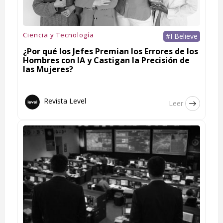
Ciencia y Tecnología
#I Believe
¿Por qué los Jefes Premian los Errores de los
Hombres con IA y Castigan la Precisión de
las Mujeres?
Revista Level
Leer