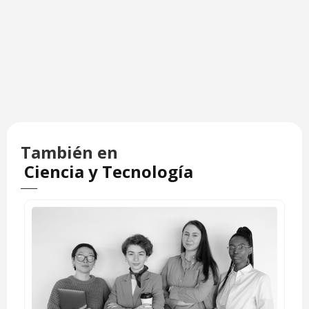
También en
Ciencia y Tecnología