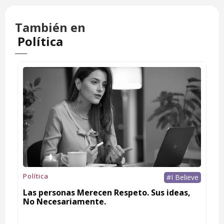
También en
Política
Política
#I Believe
Las personas Merecen Respeto. Sus ideas,
No Necesariamente.