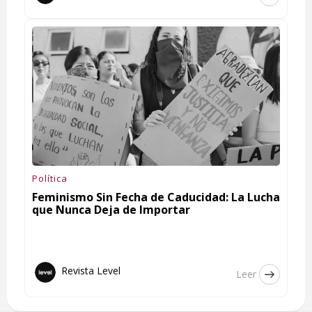
Política
Feminismo Sin Fecha de Caducidad: La Lucha
que Nunca Deja de Importar
Revista Level
Leer