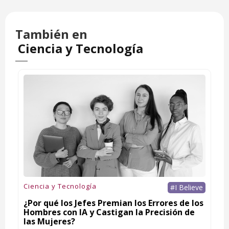
También en
Ciencia y Tecnología
Ciencia y Tecnología
#I Believe
¿Por qué los Jefes Premian los Errores de los
Hombres con IA y Castigan la Precisión de
las Mujeres?