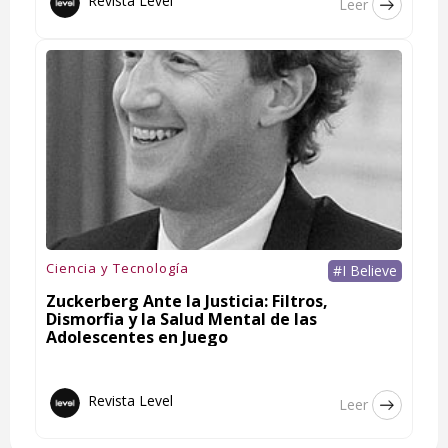
Revista Level
Leer
Ciencia y Tecnología
#I Believe
Zuckerberg Ante la Justicia: Filtros,
Dismorfia y la Salud Mental de las
Adolescentes en Juego
Revista Level
Leer