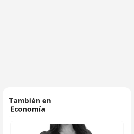
También en
Economía