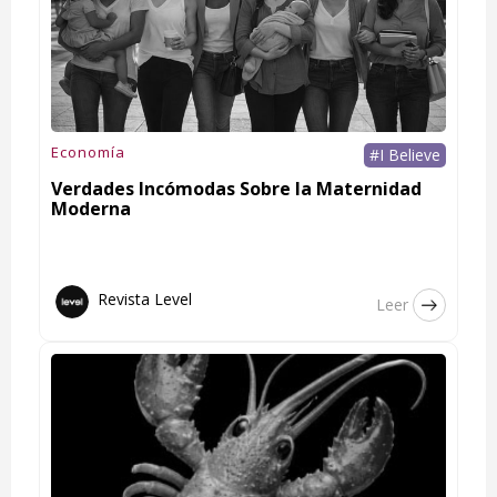
Economía
#I Believe
Verdades Incómodas Sobre la Maternidad
Moderna
Revista Level
Leer