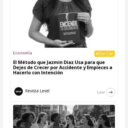
Economía
#She Can
El Método que Jazmin Diaz Usa para que
Dejes de Crecer por Accidente y Empieces a
Hacerlo con Intención
Revista Level
Leer