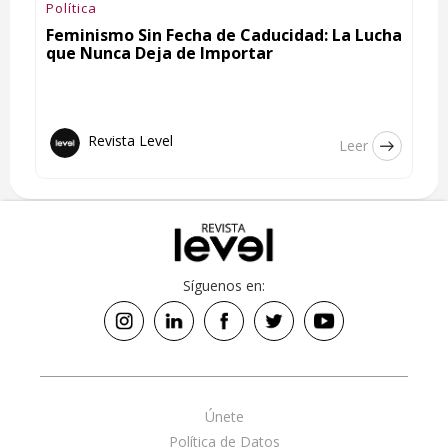
Política
Feminismo Sin Fecha de Caducidad: La Lucha
que Nunca Deja de Importar
Revista Level
Leer
Síguenos en:
Únete
Política de Datos