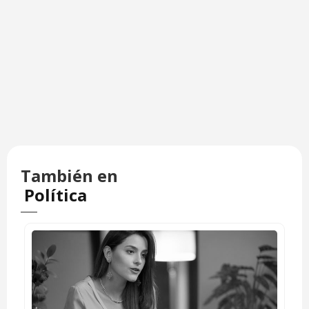
También en
Política