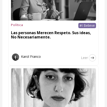
Política
#I Believe
Las personas Merecen Respeto. Sus ideas,
No Necesariamente.
Karol Franco
Leer