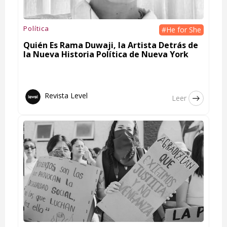
Política
#He for She
Quién Es Rama Duwaji, la Artista Detrás de
la Nueva Historia Política de Nueva York
Revista Level
Leer