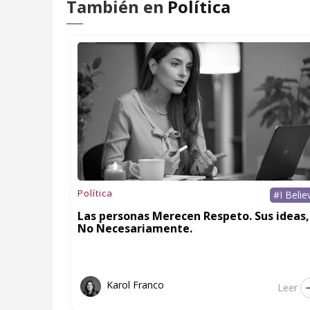
También en
Política
Política
#I Belie
Las personas Merecen Respeto. Sus ideas,
No Necesariamente.
Karol Franco
Leer