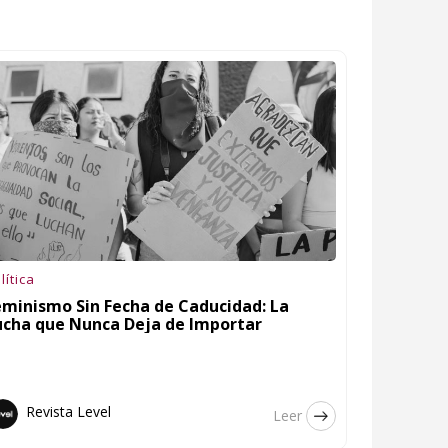
lítica
eminismo Sin Fecha de Caducidad: La
ucha que Nunca Deja de Importar
Revista Level
Leer