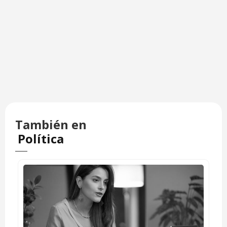
También en
Política