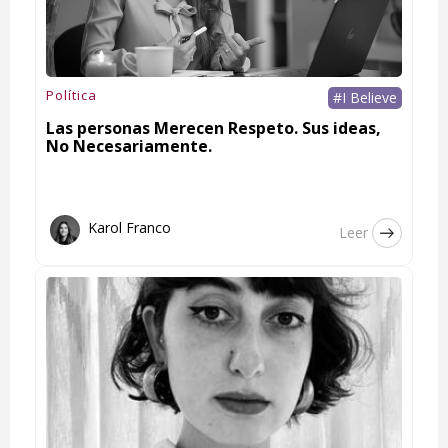
Política
#I Believe
Las personas Merecen Respeto. Sus ideas,
No Necesariamente.
Karol Franco
Leer