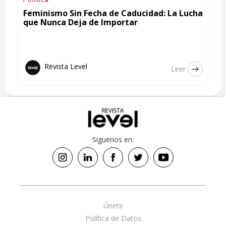
Feminismo Sin Fecha de Caducidad: La Lucha
que Nunca Deja de Importar
Revista Level
Leer
Síguenos en:
Únete
Política de Datos