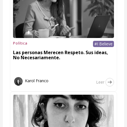
Política
#I Believe
Las personas Merecen Respeto. Sus ideas,
No Necesariamente.
Karol Franco
Leer