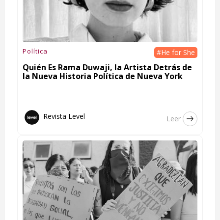
Política
#He for She
Quién Es Rama Duwaji, la Artista Detrás de
la Nueva Historia Política de Nueva York
Revista Level
Leer