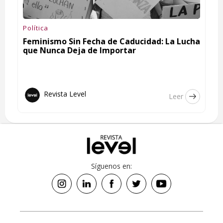
Política
Feminismo Sin Fecha de Caducidad: La Lucha
que Nunca Deja de Importar
Revista Level
Leer
Síguenos en: