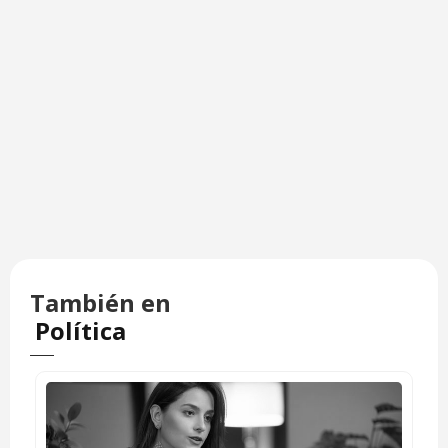
También en
Política