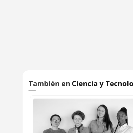
También en
Ciencia y Tecnol