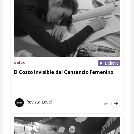
Salud
#I Believe
El Costo Invisible del Cansancio Femenino
Revista Level
Leer