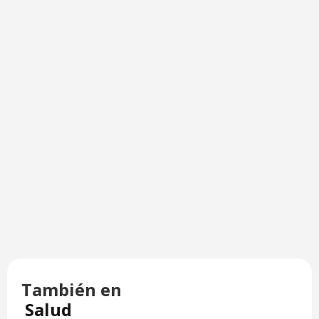
También en
Salud