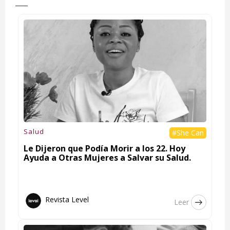
Salud
#She Can
Le Dijeron que Podía Morir a los 22. Hoy
Ayuda a Otras Mujeres a Salvar su Salud.
Revista Level
Leer