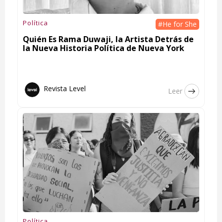
Política
#He for She
Quién Es Rama Duwaji, la Artista Detrás de
la Nueva Historia Política de Nueva York
Revista Level
Leer
Política