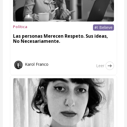
Política
#I Believe
Las personas Merecen Respeto. Sus ideas,
No Necesariamente.
Karol Franco
Leer