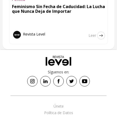
Feminismo Sin Fecha de Caducidad: La Lucha
que Nunca Deja de Importar
Revista Level
Leer
Síguenos en:
Únete
Política de Datos