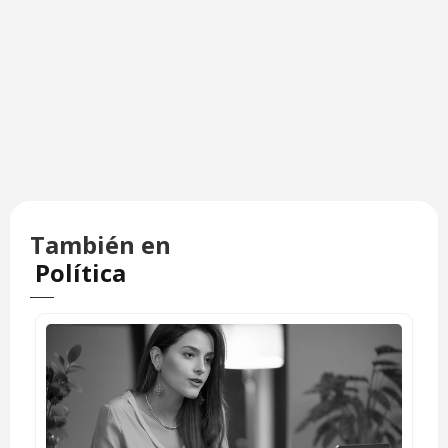
También en
Política