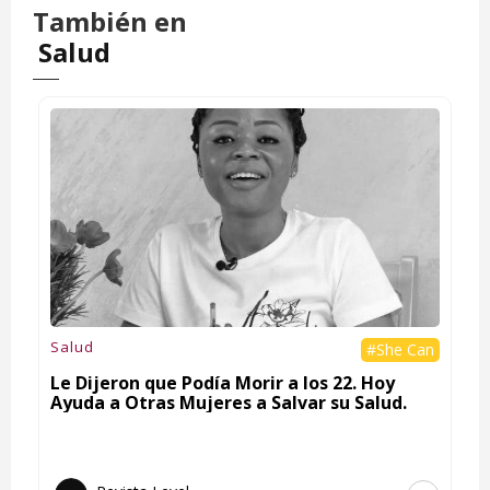
También en
Salud
Salud
#She Can
Le Dijeron que Podía Morir a los 22. Hoy
Ayuda a Otras Mujeres a Salvar su Salud.