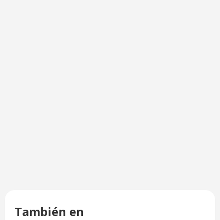
También en