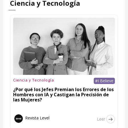
Ciencia y Tecnología
Ciencia y Tecnología
#I Believe
¿Por qué los Jefes Premian los Errores de los
Hombres con IA y Castigan la Precisión de
las Mujeres?
Revista Level
Leer