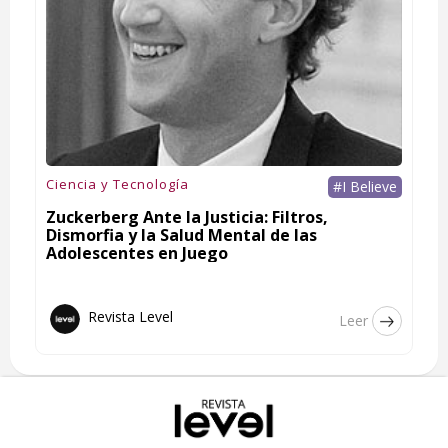
Ciencia y Tecnología
#I Believe
Zuckerberg Ante la Justicia: Filtros,
Dismorfia y la Salud Mental de las
Adolescentes en Juego
Revista Level
Leer