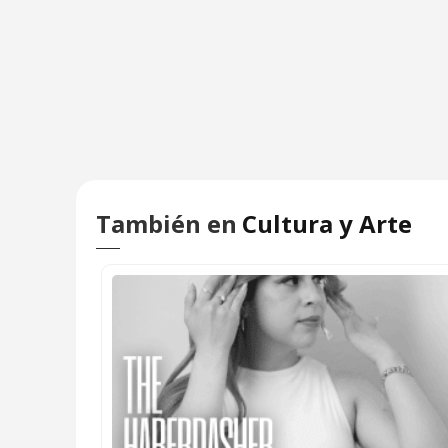
También en
Cultura y Arte