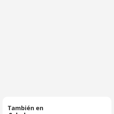
También en