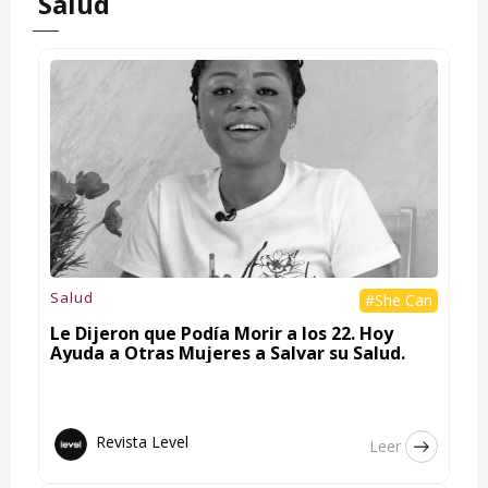
Salud
Salud
#She Can
Le Dijeron que Podía Morir a los 22. Hoy
Ayuda a Otras Mujeres a Salvar su Salud.
Revista Level
Leer