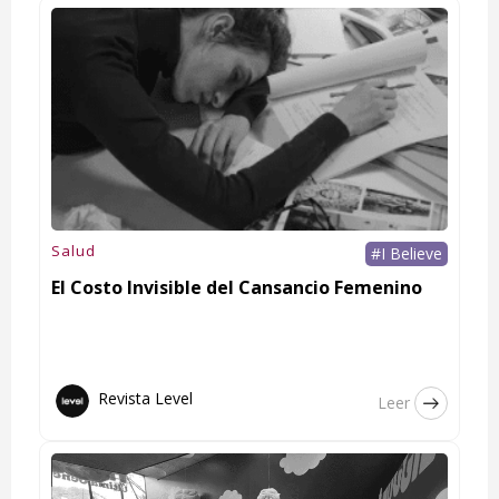
Salud
#I Believe
El Costo Invisible del Cansancio Femenino
Revista Level
Leer