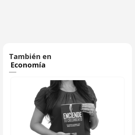
También en
Economía