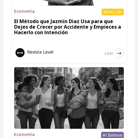
Economía
#She Can
El Método que Jazmin Diaz Usa para que
Dejes de Crecer por Accidente y Empieces a
Hacerlo con Intención
Revista Level
Leer
Economía
#I Believe