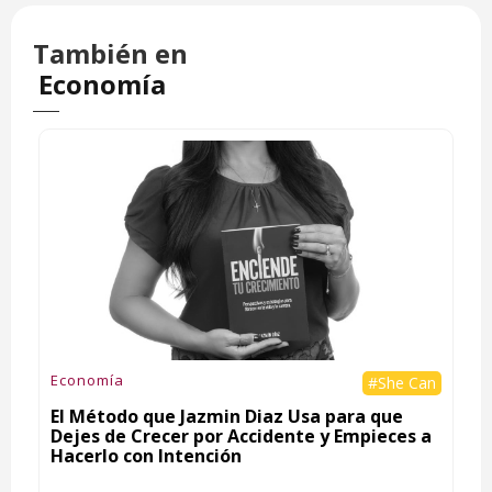
También en
Economía
Economía
#She Can
El Método que Jazmin Diaz Usa para que
Dejes de Crecer por Accidente y Empieces a
Hacerlo con Intención