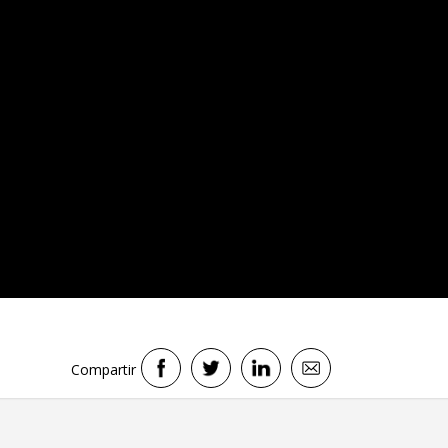
Compartir