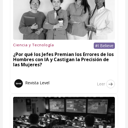
Ciencia y Tecnología
#I Believe
¿Por qué los Jefes Premian los Errores de los
Hombres con IA y Castigan la Precisión de
las Mujeres?
Revista Level
Leer