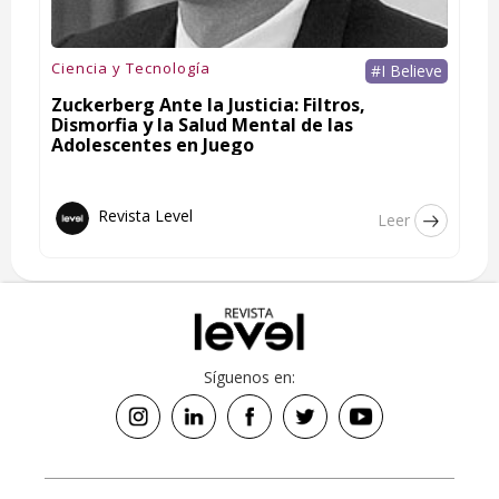
Ciencia y Tecnología
#I Believe
Zuckerberg Ante la Justicia: Filtros,
Dismorfia y la Salud Mental de las
Adolescentes en Juego
Revista Level
Leer
Síguenos en: