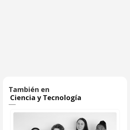
También en
Ciencia y Tecnología