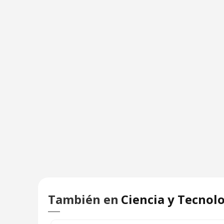
También en
Ciencia y Tecnol