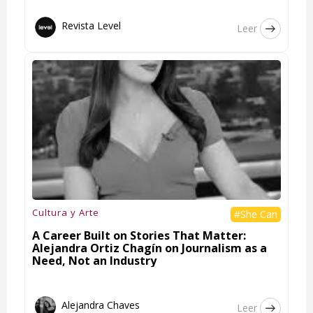
Revista Level
Leer
Cultura y Arte
#She Can
A Career Built on Stories That Matter:
Alejandra Ortiz Chagín on Journalism as a
Need, Not an Industry
Alejandra Chaves
Leer