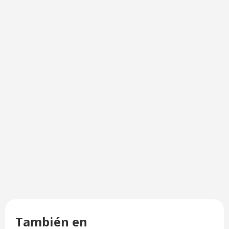
También en