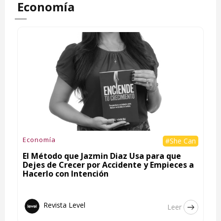
Economía
Economía
#She Can
El Método que Jazmin Diaz Usa para que
Dejes de Crecer por Accidente y Empieces a
Hacerlo con Intención
Revista Level
Leer