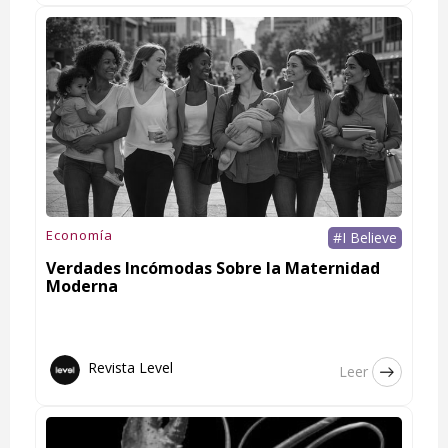
Economía
#I Believe
Verdades Incómodas Sobre la Maternidad
Moderna
Revista Level
Leer