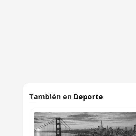
También en
Deporte