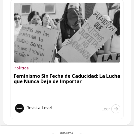
Política
Feminismo Sin Fecha de Caducidad: La Lucha
que Nunca Deja de Importar
Revista Level
Leer