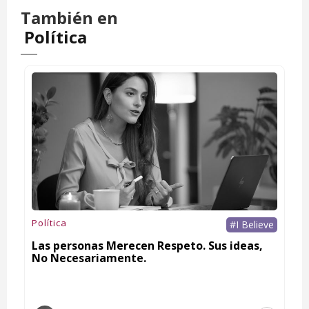
También en
Política
Política
#I Believe
Las personas Merecen Respeto. Sus ideas,
No Necesariamente.