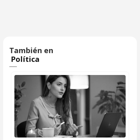
También en
Política