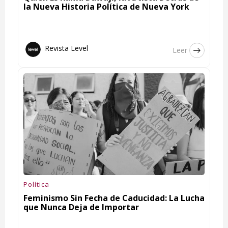
la Nueva Historia Política de Nueva York
Revista Level
Leer
Política
Feminismo Sin Fecha de Caducidad: La Lucha
que Nunca Deja de Importar