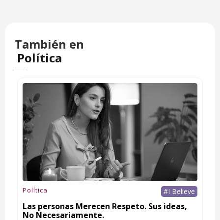
También en
Política
Política
#I Believe
Las personas Merecen Respeto. Sus ideas,
No Necesariamente.