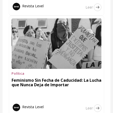
Revista Level
Leer
Política
Feminismo Sin Fecha de Caducidad: La Lucha
que Nunca Deja de Importar
Revista Level
Leer