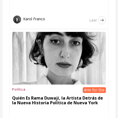
Karol Franco
Leer
Política
#He for She
Quién Es Rama Duwaji, la Artista Detrás de
la Nueva Historia Política de Nueva York