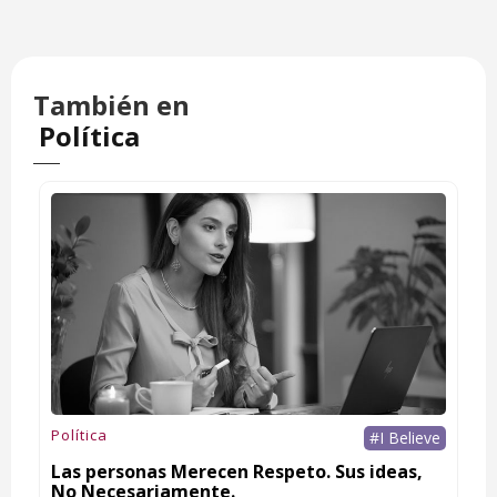
También en
Política
Política
#I Believe
Las personas Merecen Respeto. Sus ideas,
No Necesariamente.