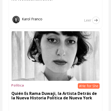
Karol Franco
Leer
Política
#He for She
Quién Es Rama Duwaji, la Artista Detrás de
la Nueva Historia Política de Nueva York