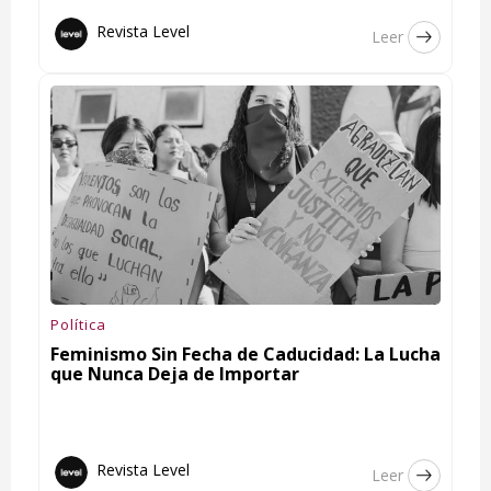
Revista Level
Leer
Política
Feminismo Sin Fecha de Caducidad: La Lucha
que Nunca Deja de Importar
Revista Level
Leer